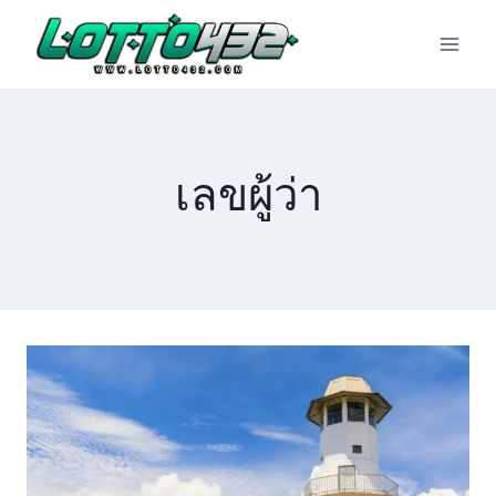
Skip
to
content
เลขผู้ว่า