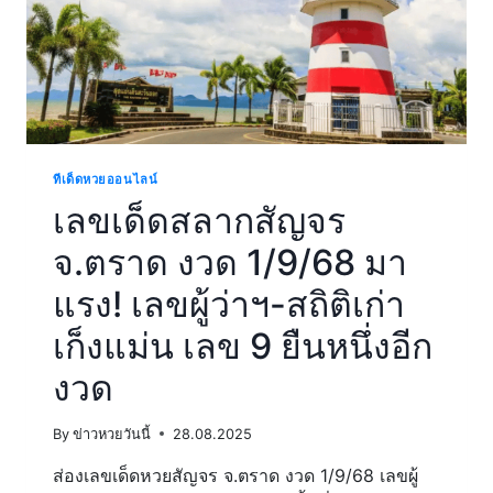
ทีเด็ดหวยออนไลน์
เลขเด็ดสลากสัญจร
จ.ตราด งวด 1/9/68 มา
แรง! เลขผู้ว่าฯ-สถิติเก่า
เก็งแม่น เลข 9 ยืนหนึ่งอีก
งวด
By
ข่าวหวยวันนี้
28.08.2025
ส่องเลขเด็ดหวยสัญจร จ.ตราด งวด 1/9/68 เลขผู้