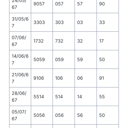
24/05/
9057
057
57
90
67
31/05/6
3303
303
03
33
7
07/06/
1732
732
32
17
67
14/06/6
5059
059
59
50
7
21/06/6
9106
106
06
91
7
28/06/
5514
514
14
55
67
05/07/
5056
056
56
50
67