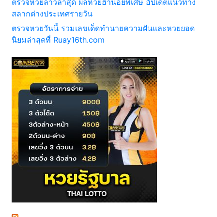
ตรวจหวยลาวล่าสุด ผลหวยฮานอยพิเศษ อัปเดตแนวทาง
สลากต่างประเทศรายวัน
ตรวจหวยวันนี้ รวมเลขเด็ดทำนายความฝันและหวยยอด
นิยมล่าสุดที่ Ruay16th.com