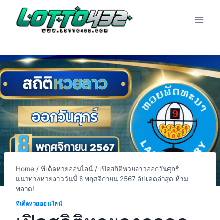
Skip
to
content
Home
/
ทีเด็ดหวยออนไลน์
/
เปิดสถิติหวยลาวออกวันศุกร์
แนวทางหวยลาววันนี้ 8 พฤศจิกายน 2567 อัปเดตล่าสุด ห้าม
พลาด!
ทีเด็ดหวยออนไลน์