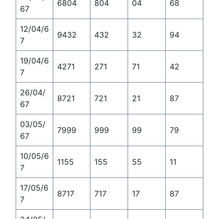
6804
804
04
68
67
12/04/6
9432
432
32
94
7
19/04/6
4271
271
71
42
7
26/04/
8721
721
21
87
67
03/05/
7999
999
99
79
67
10/05/6
1155
155
55
11
7
17/05/6
8717
717
17
87
7