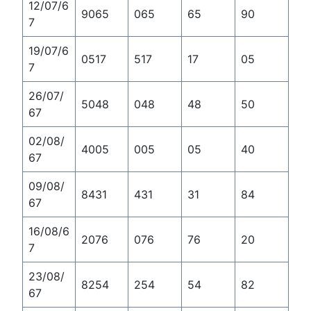
12/07/6
9065
065
65
90
7
19/07/6
0517
517
17
05
7
26/07/
5048
048
48
50
67
02/08/
4005
005
05
40
67
09/08/
8431
431
31
84
67
16/08/6
2076
076
76
20
7
23/08/
8254
254
54
82
67