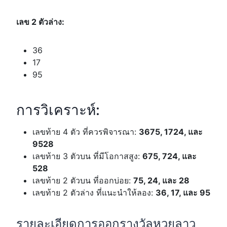
เลข 2 ตัวล่าง:
36
17
95
การวิเคราะห์:
เลขท้าย 4 ตัว ที่ควรพิจารณา:
3675, 1724, และ
9528
เลขท้าย 3 ตัวบน ที่มีโอกาสสูง:
675, 724, และ
528
เลขท้าย 2 ตัวบน ที่ออกบ่อย:
75, 24, และ 28
เลขท้าย 2 ตัวล่าง ที่แนะนำให้ลอง:
36, 17, และ 95
รายละเอียดการออกรางวัลหวยลาว