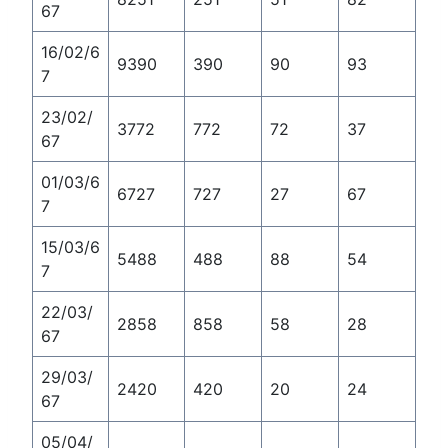
67
16/02/6
9390
390
90
93
7
23/02/
3772
772
72
37
67
01/03/6
6727
727
27
67
7
15/03/6
5488
488
88
54
7
22/03/
2858
858
58
28
67
29/03/
2420
420
20
24
67
05/04/