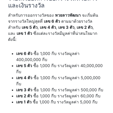
และเงินรางวัล
สำหรับการออกรางวัลของ
หวยลาวพัฒนา
จะเริ่มต้น
จากรางวัลใหญ่สุดที่
เลข 6 ตัว
ตามมาด้วยรางวัล
สำหรับ
เลข 5 ตัว
,
เลข 4 ตัว
,
เลข 3 ตัว
,
เลข 2 ตัว
,
และ
เลข 1 ตัว
ซึ่งแต่ละรางวัลมีมูลค่าที่น่าสนใจมาก
ดังนี้:
เลข 6 ตัว
ซื้อ 1,000 กีบ รางวัลมูลค่า
400,000,000 กีบ
เลข 5 ตัว
ซื้อ 1,000 กีบ รางวัลมูลค่า 40,000,000
กีบ
เลข 4 ตัว
ซื้อ 1,000 กีบ รางวัลมูลค่า 5,000,000
กีบ
เลข 3 ตัว
ซื้อ 1,000 กีบ รางวัลมูลค่า 500,000 กีบ
เลข 2 ตัว
ซื้อ 1,000 กีบ รางวัลมูลค่า 60,000 กีบ
เลข 1 ตัว
ซื้อ 1,000 กีบ รางวัลมูลค่า 5,000 กีบ