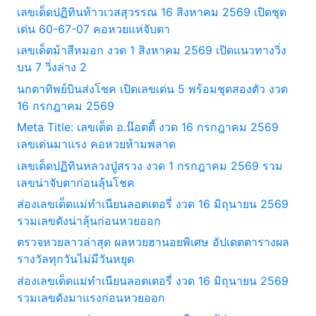
เลขเด็ดปฏิทินท้าวเวสสุวรรณ 16 สิงหาคม 2569 เปิดชุด
เด่น 60-67-07 คอหวยแห่จับตา
เลขเด็ดม้าสีหมอก งวด 1 สิงหาคม 2569 เปิดแนวทางวิ่ง
บน 7 วิ่งล่าง 2
นกตาทิพย์บินส่งโชค เปิดเลขเด่น 5 พร้อมชุดสองตัว งวด
16 กรกฎาคม 2569
Meta Title: เลขเด็ด อ.น๊อตตี้ งวด 16 กรกฎาคม 2569
เลขเด่นมาแรง คอหวยห้ามพลาด
เลขเด็ดปฏิทินหลวงปู่สรวง งวด 1 กรกฎาคม 2569 รวม
เลขน่าจับตาก่อนลุ้นโชค
ส่องเลขเด็ดแม่ทำเนียนลอตเตอรี่ งวด 16 มิถุนายน 2569
รวมเลขดังน่าลุ้นก่อนหวยออก
ตรวจหวยลาวล่าสุด ผลหวยฮานอยพิเศษ อัปเดตตารางผล
รางวัลทุกวันไม่มีวันหยุด
ส่องเลขเด็ดแม่ทำเนียนลอตเตอรี่ งวด 16 มิถุนายน 2569
รวมเลขดังมาแรงก่อนหวยออก